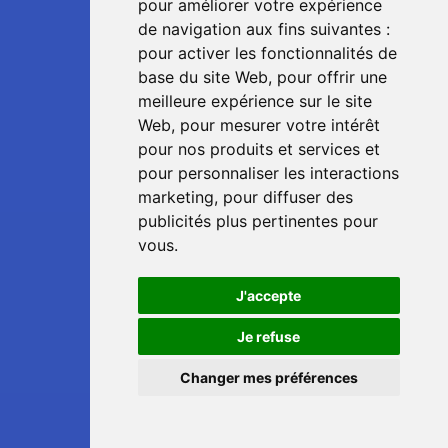
pour améliorer votre expérience
de navigation aux fins suivantes :
pour activer les fonctionnalités de
base du site Web
,
pour offrir une
meilleure expérience sur le site
Web
,
pour mesurer votre intérêt
pour nos produits et services et
pour personnaliser les interactions
marketing
,
pour diffuser des
publicités plus pertinentes pour
vous
.
J'accepte
📞
Je refuse
Changer mes préférences
💬