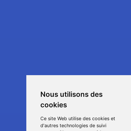
Nous utilisons des
cookies
Ce site Web utilise des cookies et
d'autres technologies de suivi