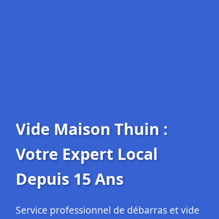
Vide Maison Thuin :
Votre Expert Local
Depuis 15 Ans
Service professionnel de débarras et vide