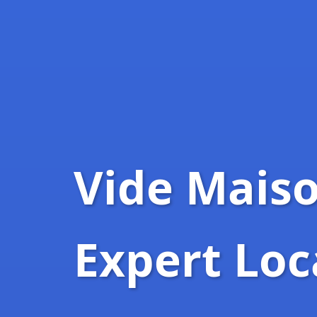
Vide Maison
Expert Loc