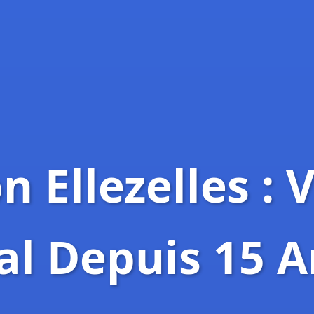
 Ellezelles : 
al Depuis 15 A