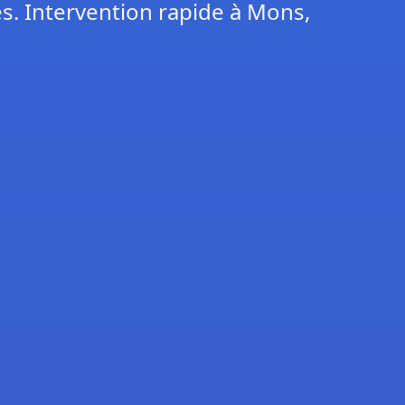
es. Intervention rapide à Mons,