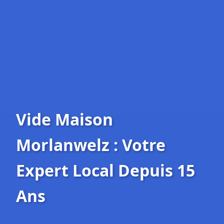
Vide Maison
Morlanwelz : Votre
Expert Local Depuis 15
Ans