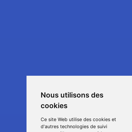
Nous utilisons des
cookies
Ce site Web utilise des cookies et
d'autres technologies de suivi