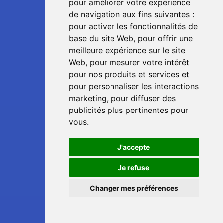
pour améliorer votre expérience
de navigation aux fins suivantes :
pour activer les fonctionnalités de
base du site Web
,
pour offrir une
meilleure expérience sur le site
Web
,
pour mesurer votre intérêt
pour nos produits et services et
pour personnaliser les interactions
marketing
,
pour diffuser des
publicités plus pertinentes pour
vous
.
J'accepte
📞
Je refuse
Changer mes préférences
💬