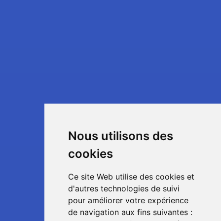
Nous utilisons des
cookies
Ce site Web utilise des cookies et
d'autres technologies de suivi
pour améliorer votre expérience
de navigation aux fins suivantes :