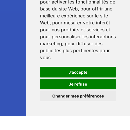
pour activer les fonctionnalités de
base du site Web
,
pour offrir une
meilleure expérience sur le site
Web
,
pour mesurer votre intérêt
pour nos produits et services et
pour personnaliser les interactions
marketing
,
pour diffuser des
publicités plus pertinentes pour
vous
.
J'accepte
📞
Je refuse
Changer mes préférences
💬