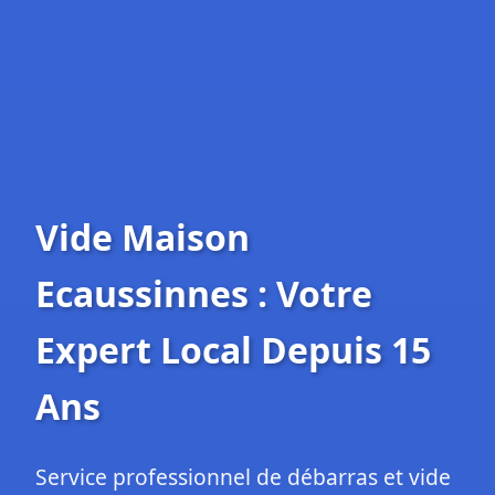
Vide Maison
Ecaussinnes : Votre
Expert Local Depuis 15
Ans
Service professionnel de débarras et vide