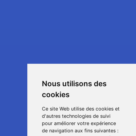
Nous utilisons des
cookies
Ce site Web utilise des cookies et
d'autres technologies de suivi
pour améliorer votre expérience
de navigation aux fins suivantes :