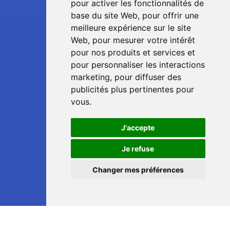
pour activer les fonctionnalités de
base du site Web
,
pour offrir une
meilleure expérience sur le site
Web
,
pour mesurer votre intérêt
pour nos produits et services et
pour personnaliser les interactions
marketing
,
pour diffuser des
publicités plus pertinentes pour
vous
.
J'accepte
📞
Je refuse
Changer mes préférences
💬