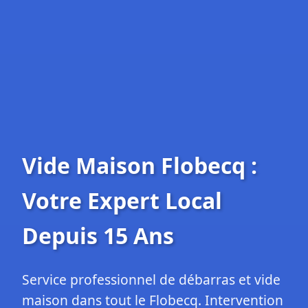
Vide Maison Flobecq :
Votre Expert Local
Depuis 15 Ans
Service professionnel de débarras et vide
maison dans tout le Flobecq. Intervention