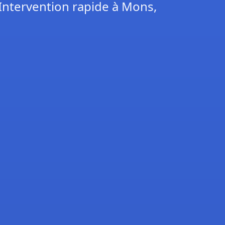
 Intervention rapide à Mons,