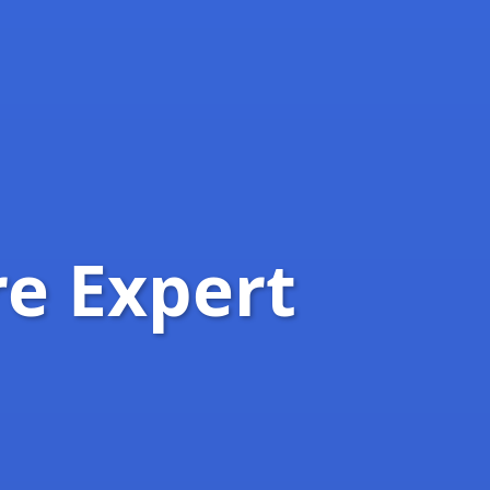
re Expert