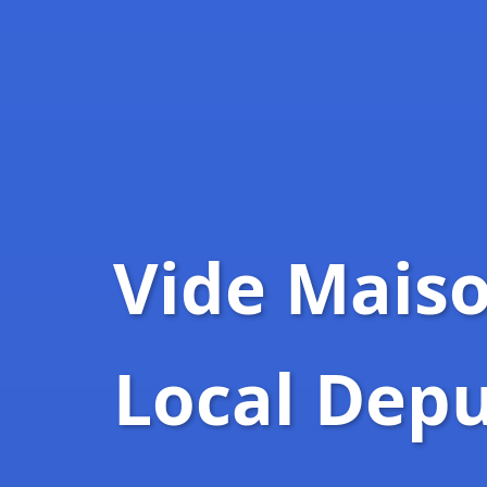
Vide Maiso
Local Depu