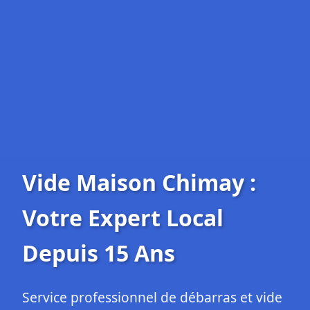
Vide Maison Chimay :
Votre Expert Local
Depuis 15 Ans
Service professionnel de débarras et vide