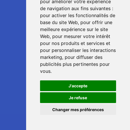
pour améliorer votre expérience
de navigation aux fins suivantes :
pour activer les fonctionnalités de
base du site Web
,
pour offrir une
meilleure expérience sur le site
Web
,
pour mesurer votre intérêt
pour nos produits et services et
pour personnaliser les interactions
marketing
,
pour diffuser des
publicités plus pertinentes pour
vous
.
J'accepte
📞
Je refuse
Changer mes préférences
💬