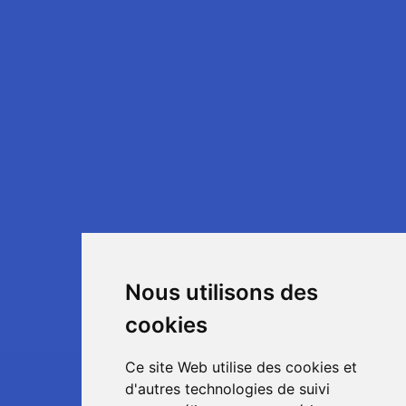
Nous utilisons des
cookies
Ce site Web utilise des cookies et
d'autres technologies de suivi