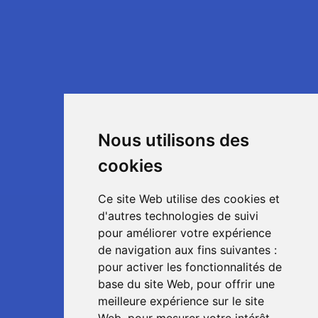
Nous utilisons des
cookies
Ce site Web utilise des cookies et
d'autres technologies de suivi
pour améliorer votre expérience
de navigation aux fins suivantes :
pour activer les fonctionnalités de
base du site Web
,
pour offrir une
meilleure expérience sur le site