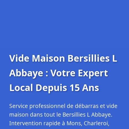
Vide Maison Bersillies L
Abbaye : Votre Expert
Local Depuis 15 Ans
Service professionnel de débarras et vide
maison dans tout le Bersillies L Abbaye.
Intervention rapide à Mons, Charleroi,