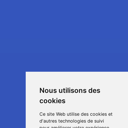
Nous utilisons des
cookies
Ce site Web utilise des cookies et
d'autres technologies de suivi
pour améliorer votre expérience