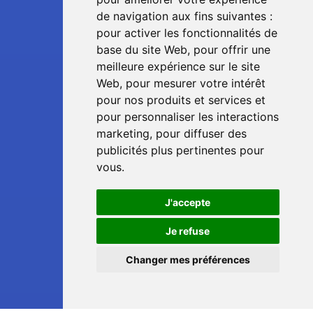
de navigation aux fins suivantes :
pour activer les fonctionnalités de
base du site Web
,
pour offrir une
meilleure expérience sur le site
Web
,
pour mesurer votre intérêt
pour nos produits et services et
pour personnaliser les interactions
marketing
,
pour diffuser des
publicités plus pertinentes pour
vous
.
J'accepte
📞
Je refuse
Changer mes préférences
💬