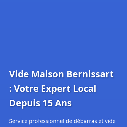
Vide Maison Bernissart
: Votre Expert Local
Depuis 15 Ans
Service professionnel de débarras et vide