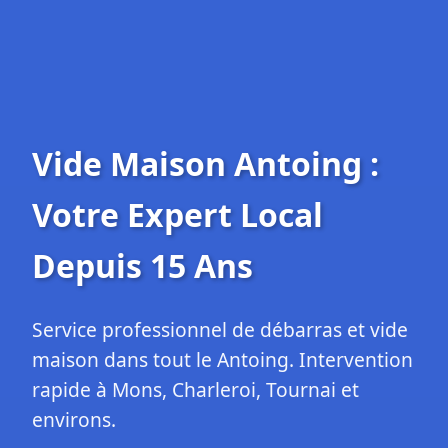
Vide Maison Antoing :
Votre Expert Local
Depuis 15 Ans
Service professionnel de débarras et vide
maison dans tout le Antoing. Intervention
rapide à Mons, Charleroi, Tournai et
environs.