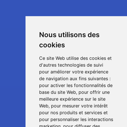
Nous utilisons des
cookies
Ce site Web utilise des cookies et
d'autres technologies de suivi
pour améliorer votre expérience
de navigation aux fins suivantes :
pour activer les fonctionnalités de
base du site Web
,
pour offrir une
meilleure expérience sur le site
Web
,
pour mesurer votre intérêt
pour nos produits et services et
pour personnaliser les interactions
marketing
,
pour diffuser des