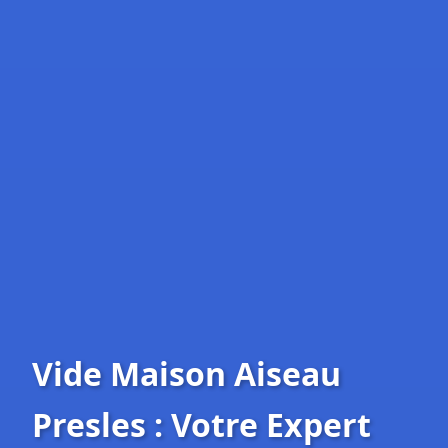
Vide Maison Aiseau
Presles : Votre Expert