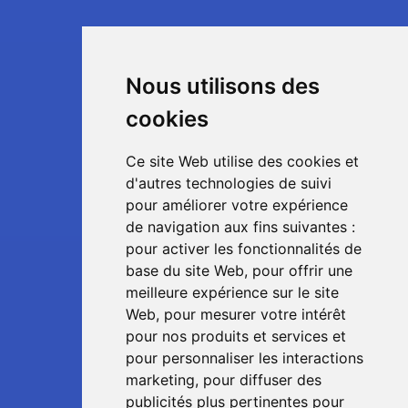
Nous utilisons des
cookies
Ce site Web utilise des cookies et
d'autres technologies de suivi
pour améliorer votre expérience
de navigation aux fins suivantes :
pour activer les fonctionnalités de
base du site Web
,
pour offrir une
meilleure expérience sur le site
Web
,
pour mesurer votre intérêt
pour nos produits et services et
pour personnaliser les interactions
marketing
,
pour diffuser des
publicités plus pertinentes pour