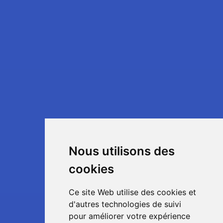
Nous utilisons des
cookies
Ce site Web utilise des cookies et
d'autres technologies de suivi
pour améliorer votre expérience