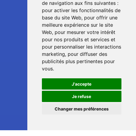
de navigation aux fins suivantes :
pour activer les fonctionnalités de
base du site Web
,
pour offrir une
meilleure expérience sur le site
Web
,
pour mesurer votre intérêt
pour nos produits et services et
pour personnaliser les interactions
marketing
,
pour diffuser des
publicités plus pertinentes pour
vous
.
J'accepte
📞
Je refuse
Changer mes préférences
💬